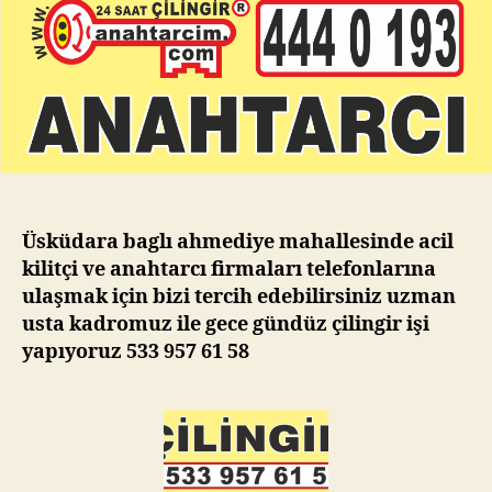
Üsküdara baglı ahmediye mahallesinde acil
kilitçi ve anahtarcı firmaları telefonlarına
ulaşmak için bizi tercih edebilirsiniz uzman
usta kadromuz ile gece gündüz çilingir işi
yapıyoruz 533 957 61 58