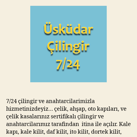
7/24 çilingir ve anahtarcilarimizla
hizmetinizdeyiz… çelik, ahşap, oto kapıları, ve
çelik kasalarınız sertifikalı çilingir ve
anahtarcilarımız tarafindan itina ile açılır. Kale
kapı, kale kilit, daf kilit, ito kilit, dortek kilit,