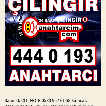
Salacak ÇİLİNGİR 0533 957 61 58 Salacak