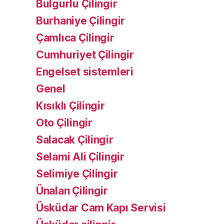
Bulgurlu Çilingir
Burhaniye Çilingir
Çamlıca Çilingir
Cumhuriyet Çilingir
Engelset sistemleri
Genel
Kısıklı Çilingir
Oto Çilingir
Salacak Çilingir
Selami Ali Çilingir
Selimiye Çilingir
Ünalan Çilingir
Üsküdar Cam Kapı Servisi