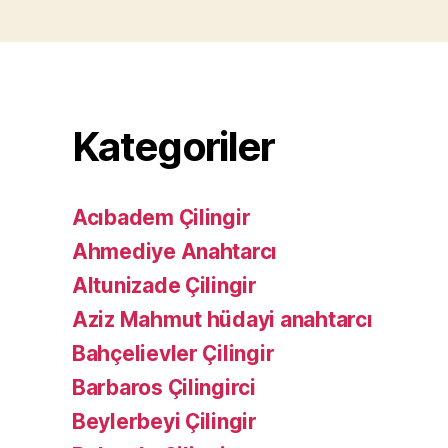
Kategoriler
Acıbadem Çilingir
Ahmediye Anahtarcı
Altunizade Çilingir
Aziz Mahmut hüdayi anahtarcı
Bahçelievler Çilingir
Barbaros Çilingirci
Beylerbeyi Çilingir